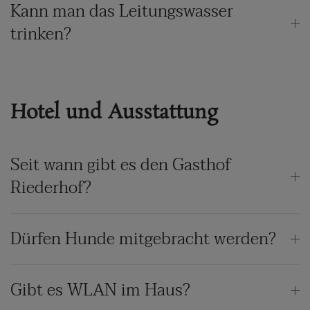
Kann man das Leitungswasser
trinken?
Hotel und Ausstattung
Seit wann gibt es den Gasthof
Riederhof?
Dürfen Hunde mitgebracht werden?
Gibt es WLAN im Haus?