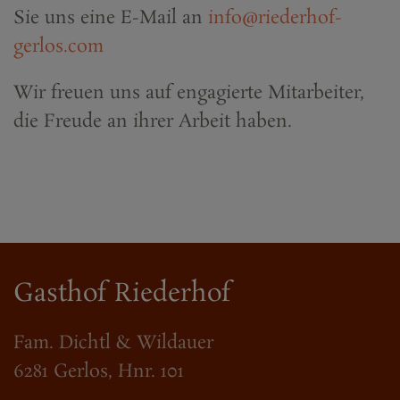
Sie uns eine E-Mail an
info@riederhof-
gerlos.com
Wir freuen uns auf engagierte Mitarbeiter,
die Freude an ihrer Arbeit haben.
Gasthof Riederhof
Fam. Dichtl & Wildauer
6281 Gerlos, Hnr. 101