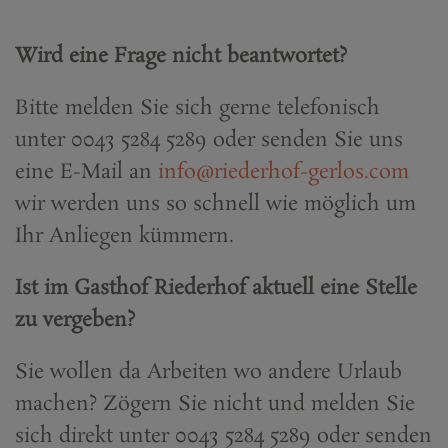
Wird eine Frage nicht beantwortet?
Bitte melden Sie sich gerne telefonisch
unter 0043 5284 5289 oder senden Sie uns
eine E-Mail an
info@riederhof-gerlos.com
wir werden uns so schnell wie möglich um
Ihr Anliegen kümmern.
Ist im Gasthof Riederhof aktuell eine Stelle
zu vergeben?
Sie wollen da Arbeiten wo andere Urlaub
machen? Zögern Sie nicht und melden Sie
sich direkt unter 0043 5284 5289 oder senden