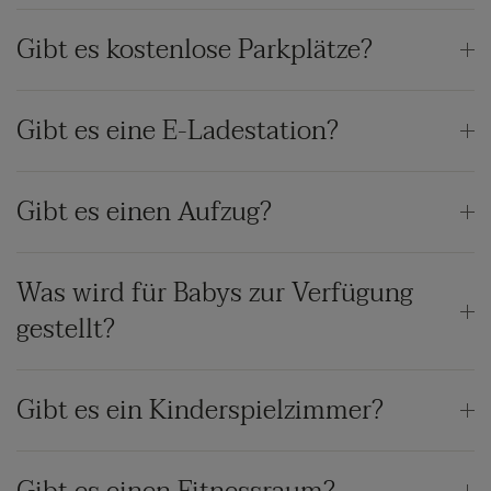
Gibt es kostenlose Parkplätze?
Gibt es eine E-Ladestation?
Gibt es einen Aufzug?
Was wird für Babys zur Verfügung
gestellt?
Gibt es ein Kinderspielzimmer?