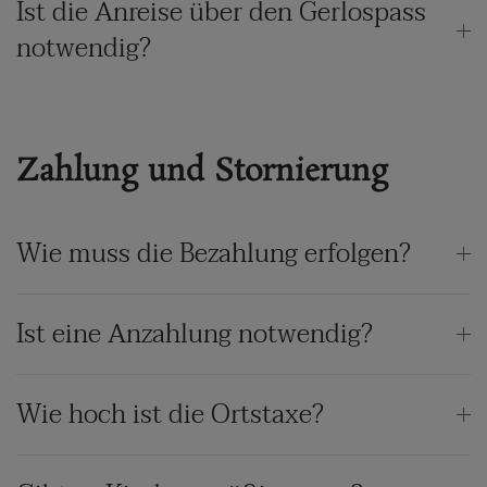
Ist die Anreise über den Gerlospass
notwendig?
Zahlung und Stornierung
Wie muss die Bezahlung erfolgen?
Ist eine Anzahlung notwendig?
Wie hoch ist die Ortstaxe?