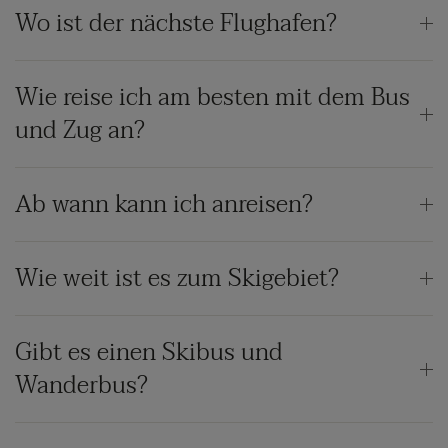
Wo ist der nächste Flughafen?
Wie reise ich am besten mit dem Bus
und Zug an?
Ab wann kann ich anreisen?
Wie weit ist es zum Skigebiet?
Gibt es einen Skibus und
Wanderbus?