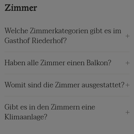
Zimmer
Welche Zimmerkategorien gibt es im
Gasthof Riederhof?
Haben alle Zimmer einen Balkon?
Womit sind die Zimmer ausgestattet?
Gibt es in den Zimmern eine
Klimaanlage?