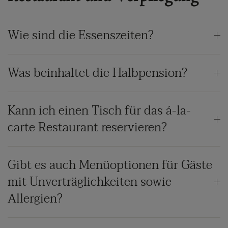
Wie sind die Essenszeiten?
Was beinhaltet die Halbpension?
Kann ich einen Tisch für das á-la-
carte Restaurant reservieren?
Gibt es auch Menüoptionen für Gäste
mit Unverträglichkeiten sowie
Allergien?