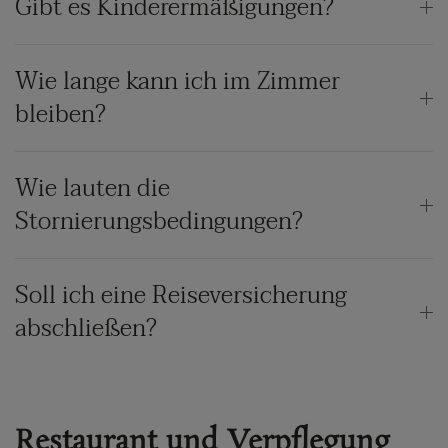
Gibt es Kinderermäßigungen?
Wie lange kann ich im Zimmer
bleiben?
Wie lauten die
Stornierungsbedingungen?
Soll ich eine Reiseversicherung
abschließen?
Restaurant und Verpflegung