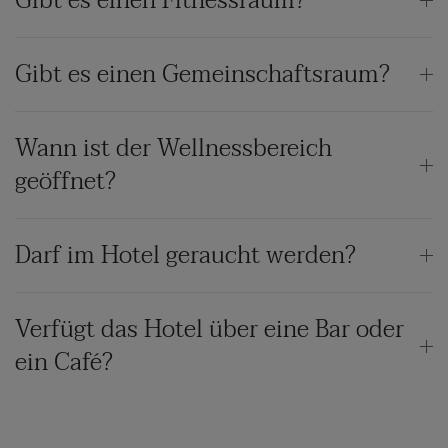
Gibt es einen Fitnessraum?
Gibt es einen Gemeinschaftsraum?
Wann ist der Wellnessbereich
geöffnet?
Darf im Hotel geraucht werden?
Verfügt das Hotel über eine Bar oder
ein Café?